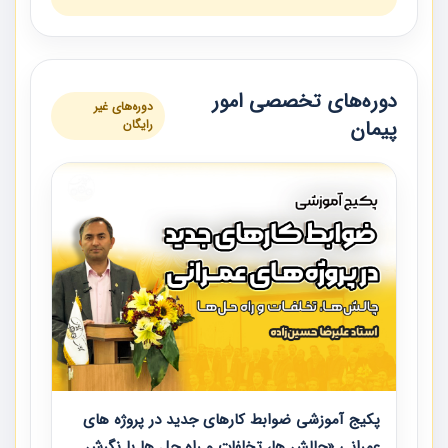
دوره‌های تخصصی امور
دوره‌های غیر
پیمان
رایگان
پکیج آموزشی ضوابط کارهای جدید در پروژه های
عمرانی «چالش ها، تخلفات و راه حل ها با نگرش