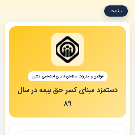
برگشت
قوانین و مقررات سازمان تامین اجتماعی کشور
دستمزد مبنای کسر حق بیمه در سال
89