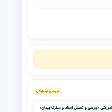
دوره‌های غیر رایگان
موزشی «بررسی و تحلیل اسناد و مدارک پیمان»