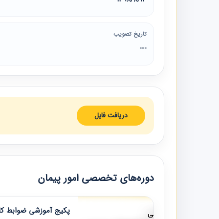
تاریخ تصویب
---
دریافت فایل
دوره‌های تخصصی امور پیمان
پکیج آموزشی ضوابط کار