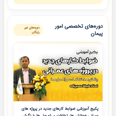
دوره‌های تخصصی امور
دوره‌های غیر
پیمان
رایگان
پکیج آموزشی ضوابط کارهای جدید در پروژه های
عمرانی «چالش ها، تخلفات و راه حل ها با نگرش