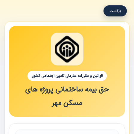
برگشت
قوانین و مقررات سازمان تامین اجتماعی کشور
حق بیمه ساختمانی پروژه های
مسکن مهر