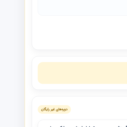
دوره‌های غیر رایگان