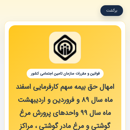
برگشت
قوانین و مقررات سازمان تامین اجتماعی کشور
امهال حق بیمه سهم کارفرمایی اسفند
ماه سال 89 و فروردین و اردیبهشت
ماه سال 99 واحدهای پرورش مرغ
گوشتی و مرغ مادر گوشتی ، مراکز