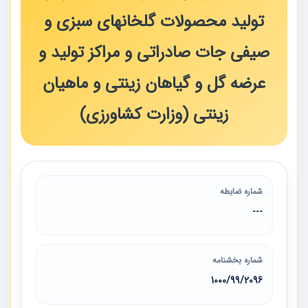
تولید محصولات گلخانهای سبزی و
صیفی جات صادراتی و مراکز تولید و
عرضه گل و گیاهان زینتی و ماهیان
زینتی (وزارت کشاورزی)
شماره ضابطه
---
شماره بخشنامه
1000/99/2096