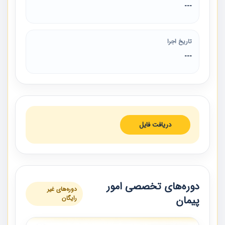
---
تاریخ اجرا
---
دریافت فایل
دوره‌های تخصصی امور
دوره‌های غیر
پیمان
رایگان