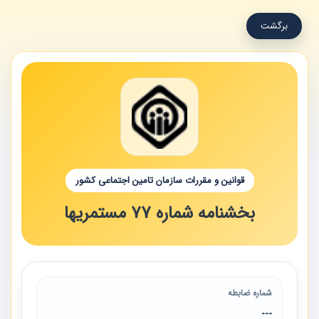
برگشت
قوانین و مقررات سازمان تامین اجتماعی کشور
بخشنامه شماره 77 مستمریها
شماره ضابطه
---