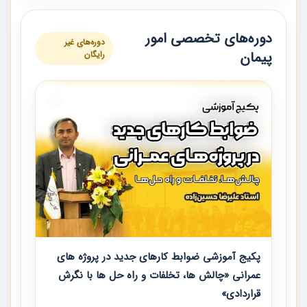
دوره‌های تخصصی امور
دوره‌های غیر
پیمان
رایگان
پکیج آموزشی ضوابط کارهای جدید در پروژه های
عمرانی «چالش ها، تخلفات و راه حل ها با نگرش
قراردادی»