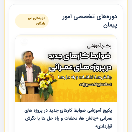
دوره‌های تخصصی امور
دوره‌های غیر
پیمان
رایگان
پکیج آموزشی ضوابط کارهای جدید در پروژه های
عمرانی «چالش ها، تخلفات و راه حل ها با نگرش
قراردادی»