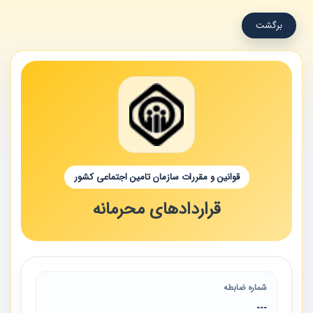
برگشت
قوانین و مقررات سازمان تامین اجتماعی کشور
قراردادهای محرمانه
شماره ضابطه
---