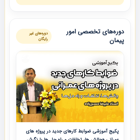
دوره‌های تخصصی امور
دوره‌های غیر
پیمان
رایگان
پکیج آموزشی ضوابط کارهای جدید در پروژه های
عمرانی «چالش ها، تخلفات و راه حل ها با نگرش