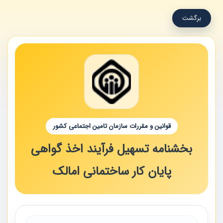
برگشت
قوانین و مقررات سازمان تامین اجتماعی کشور
بخشنامه تسهیل فرآیند اخذ گواهی
پایان کار ساختمانی امالک