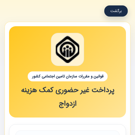
برگشت
قوانین و مقررات سازمان تامین اجتماعی کشور
پرداخت غیر حضوری کمک هزینه
ازدواج