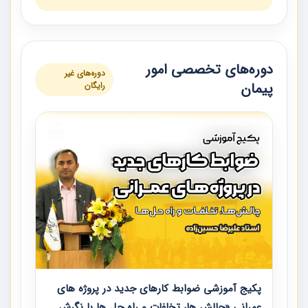
دوره‌های تخصصی امور
دوره‌های غیر
پیمان
رایگان
پکیج آموزشی ضوابط کارهای جدید در پروژه های
عمرانی «چالش ها، تخلفات و راه حل ها با نگرش