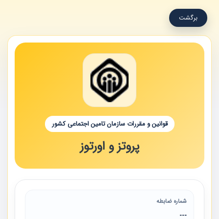
برگشت
قوانین و مقررات سازمان تامین اجتماعی کشور
پروتز و اورتوز
شماره ضابطه
---