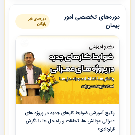
دوره‌های تخصصی امور
دوره‌های غیر
پیمان
رایگان
پکیج آموزشی ضوابط کارهای جدید در پروژه های
عمرانی «چالش ها، تخلفات و راه حل ها با نگرش
قراردادی»