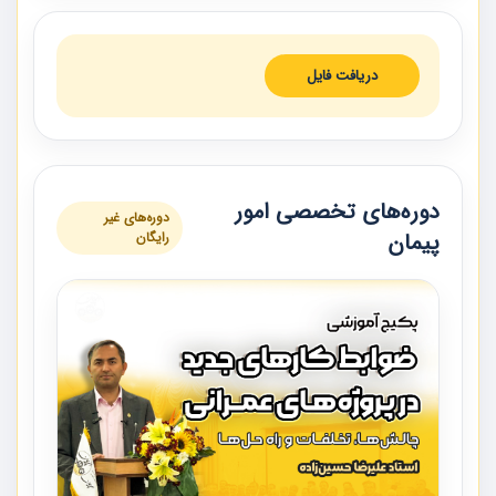
دریافت فایل
دوره‌های تخصصی امور
دوره‌های غیر
پیمان
رایگان