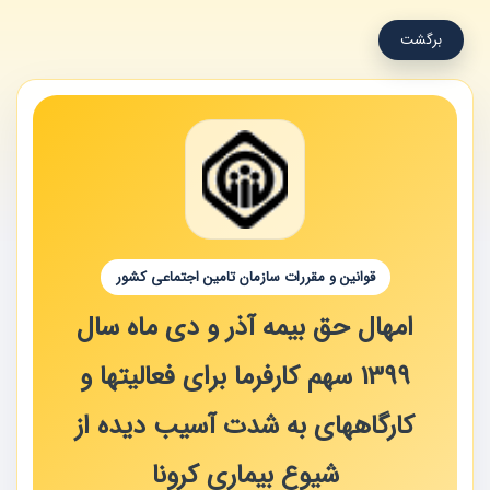
برگشت
قوانین و مقررات سازمان تامین اجتماعی کشور
امهال حق بیمه آذر و دی ماه سال
1399 سهم کارفرما برای فعالیتها و
کارگاههای به شدت آسیب دیده از
شیوع بیماری کرونا