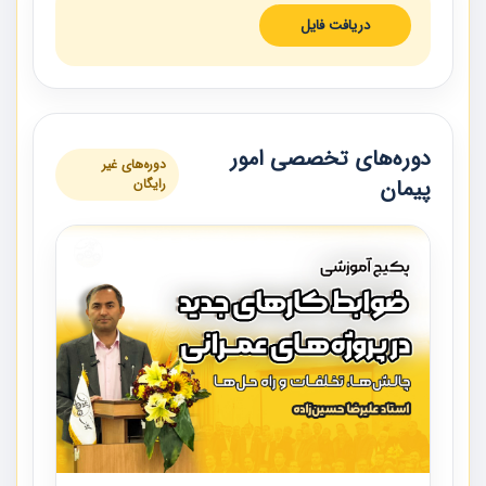
دریافت فایل
دوره‌های تخصصی امور
دوره‌های غیر
پیمان
رایگان