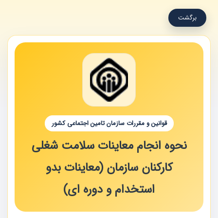
برگشت
قوانین و مقررات سازمان تامین اجتماعی کشور
نحوه انجام معاینات سلامت شغلی
کارکنان سازمان (معاینات بدو
استخدام و دوره ای)