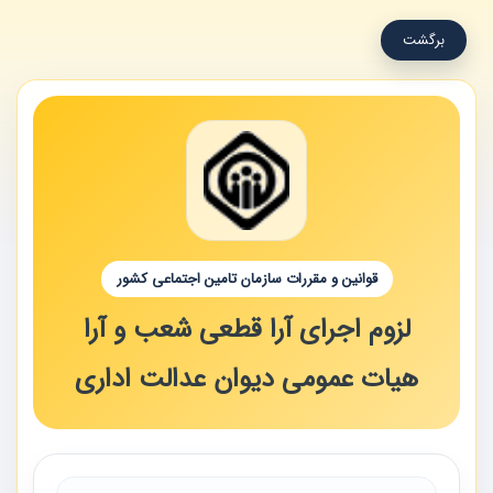
برگشت
قوانین و مقررات سازمان تامین اجتماعی کشور
لزوم اجرای آرا قطعی شعب و آرا
هیات عمومی دیوان عدالت اداری