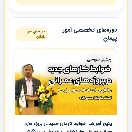
دوره‌های تخصصی امور
دوره‌های غیر
پیمان
رایگان
پکیج آموزشی ضوابط کارهای جدید در پروژه های
عمرانی «چالش ها، تخلفات و راه حل ها با نگرش