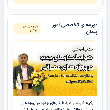
دوره‌های تخصصی امور
دوره‌های غیر
پیمان
رایگان
پکیج آموزشی ضوابط کارهای جدید در پروژه های
عمرانی «چالش ها، تخلفات و راه حل ها با نگرش