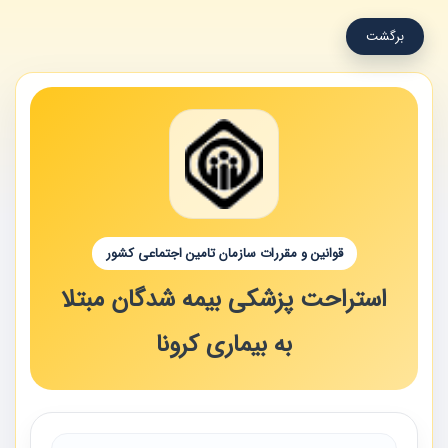
برگشت
قوانین و مقررات سازمان تامین اجتماعی کشور
استراحت پزشکی بیمه شدگان مبتلا
به بیماری کرونا