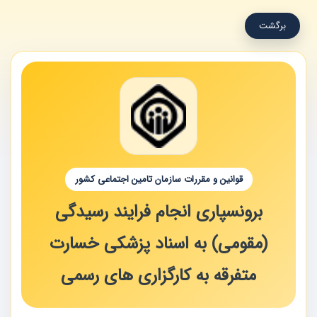
برگشت
قوانین و مقررات سازمان تامین اجتماعی کشور
برونسپاری انجام فرایند رسیدگی
(مقومی) به اسناد پزشکی خسارت
متفرقه به کارگزاری های رسمی