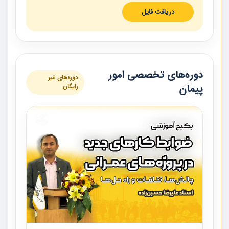
دریافت فایل
دوره‌های تخصصی امور
دوره‌های غیر
پیمان
رایگان