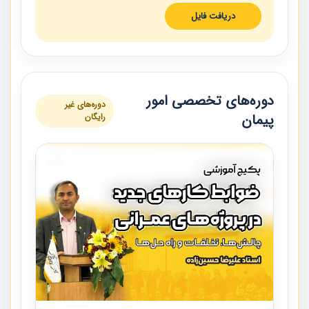
دریافت فایل
دوره‌های تخصصی امور
دوره‌های غیر
پیمان
رایگان