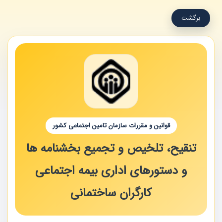
برگشت
قوانین و مقررات سازمان تامین اجتماعی کشور
تنقیح، تلخیص و تجمیع بخشنامه ها
و دستورهای اداری بیمه اجتماعی
کارگران ساختمانی