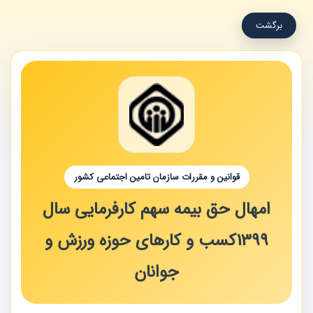
برگشت
قوانین و مقررات سازمان تامین اجتماعی کشور
امهال حق بیمه سهم کارفرمایی سال
1399کسب و کارهای حوزه ورزش و
جوانان