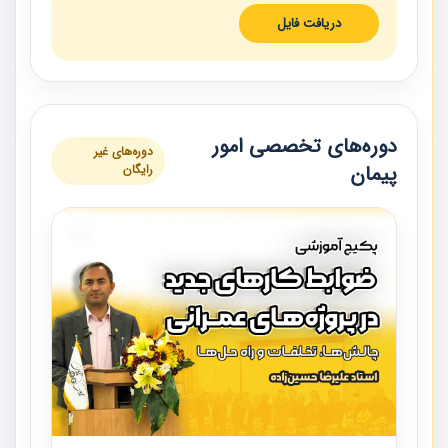
دریافت فایل
دوره‌های تخصصی امور
دوره‌های غیر
پیمان
رایگان