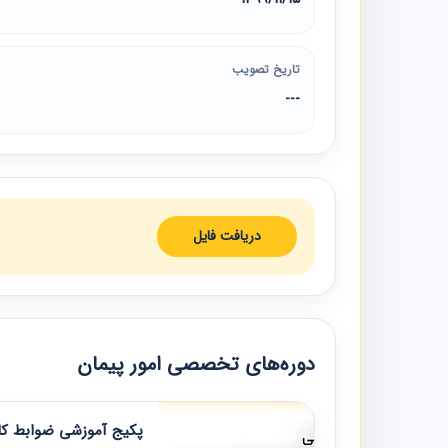
تاریخ تصویب
---
دریافت فایل
دوره‌های تخصصی امور پیمان
پکیج آموزشی ضوابط کار