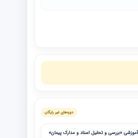
دوره‌های غیر رایگان
موزشی «بررسی و تحلیل اسناد و مدارک پیمان»