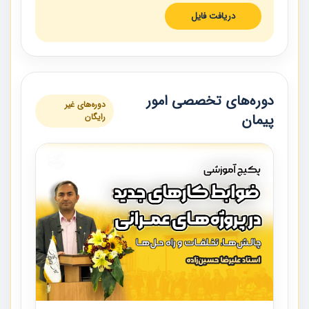
دریافت فایل
دوره‌های تخصصی امور
دوره‌های غیر
پیمان
رایگان