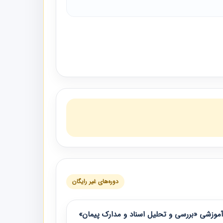
دوره‌های غیر رایگان
موزشی «بررسی و تحلیل اسناد و مدارک پیمان»