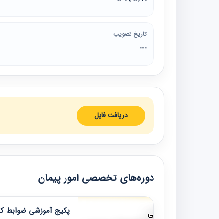
تاریخ تصویب
---
دریافت فایل
دوره‌های تخصصی امور پیمان
پکیج آموزشی ضوابط کار