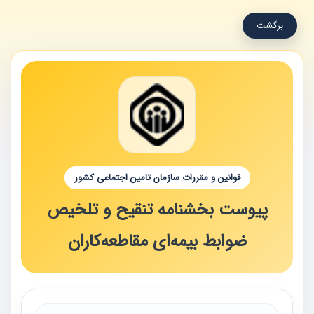
برگشت
قوانین و مقررات سازمان تامین اجتماعی کشور
پیوست بخشنامه تنقیح و تلخیص
ضوابط بیمه‌ای مقاطعه‌کاران