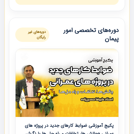
دوره‌های تخصصی امور
دوره‌های غیر
پیمان
رایگان
پکیج آموزشی ضوابط کارهای جدید در پروژه های
عمرانی «چالش ها، تخلفات و راه حل ها با نگرش