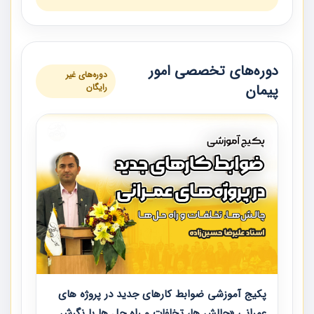
دوره‌های تخصصی امور
دوره‌های غیر
پیمان
رایگان
پکیج آموزشی ضوابط کارهای جدید در پروژه های
عمرانی «چالش ها، تخلفات و راه حل ها با نگرش