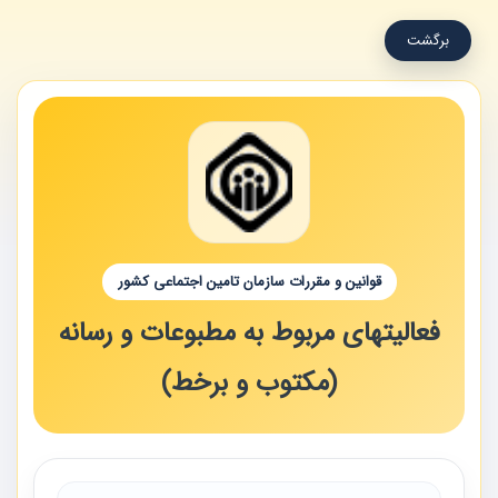
برگشت
قوانین و مقررات سازمان تامین اجتماعی کشور
فعالیتهای مربوط به مطبوعات و رسانه
(مکتوب و برخط)