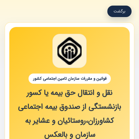
برگشت
قوانین و مقررات سازمان تامین اجتماعی کشور
نقل و انتقال حق بیمه یا کسور
بازنشستگی از صندوق بیمه اجتماعی
کشاورزان،روستائیان و عشایر به
سازمان و بالعکس