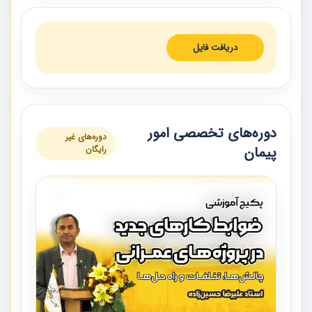
دریافت فایل
دوره‌های تخصصی امور
دوره‌های غیر
پیمان
رایگان