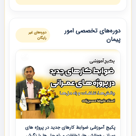
دوره‌های تخصصی امور
دوره‌های غیر
پیمان
رایگان
پکیج آموزشی ضوابط کارهای جدید در پروژه های
عمرانی «چالش ها، تخلفات و راه حل ها با نگرش