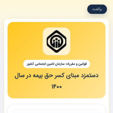
برگشت
قوانین و مقررات سازمان تامین اجتماعی کشور
دستمزد مبنای کسر حق بیمه در سال
1400