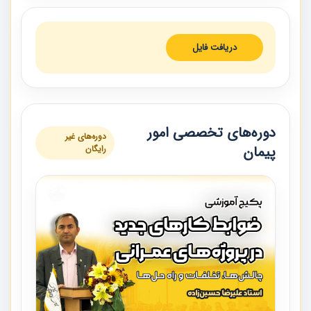
دریافت فایل
دوره‌های تخصصی امور
دوره‌های غیر
پیمان
رایگان