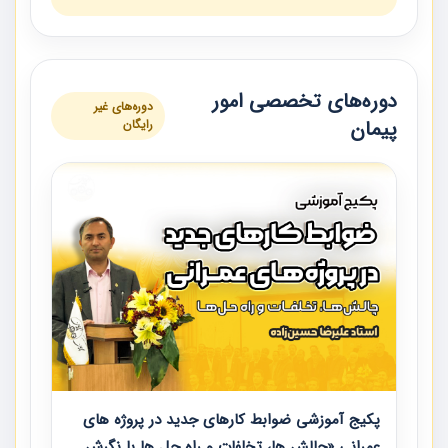
دوره‌های تخصصی امور
دوره‌های غیر
پیمان
رایگان
پکیج آموزشی ضوابط کارهای جدید در پروژه های
عمرانی «چالش ها، تخلفات و راه حل ها با نگرش