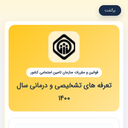
برگشت
قوانین و مقررات سازمان تامین اجتماعی کشور
تعرفه های تشخیصی و درمانی سال
1400