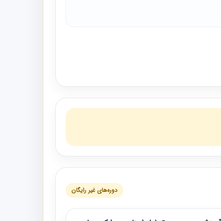
دوره‌های غیر رایگان