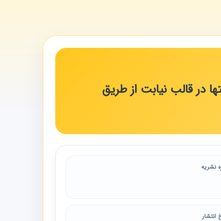
ا در قالب نیابت از طریق
ه نشریه
 انتشار