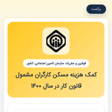
برگشت
قوانین و مقررات سازمان تامین اجتماعی کشور
کمک هزینه مسکن کارگران مشمول
قانون کار در سال 1400