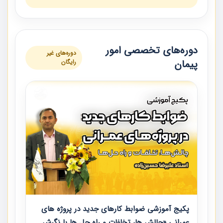
دوره‌های تخصصی امور
دوره‌های غیر
پیمان
رایگان
پکیج آموزشی ضوابط کارهای جدید در پروژه های
عمرانی «چالش ها، تخلفات و راه حل ها با نگرش