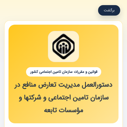
برگشت
قوانین و مقررات سازمان تامین اجتماعی کشور
دستورالعمل مدیریت تعارض منافع در
سازمان تامین اجتماعی و شرکتها و
مؤسسات تابعه