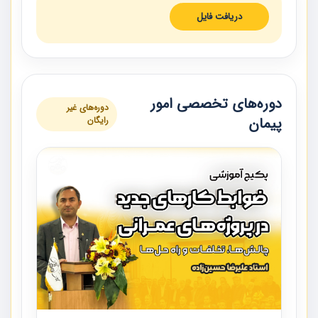
دریافت فایل
دوره‌های تخصصی امور
دوره‌های غیر
پیمان
رایگان