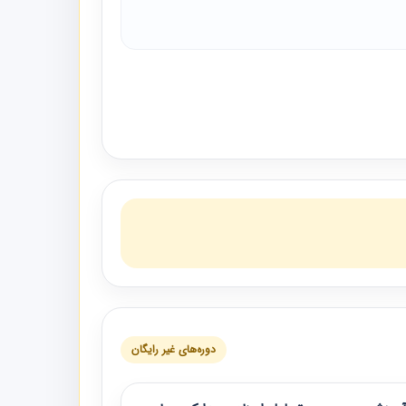
دوره‌های غیر رایگان