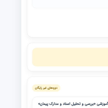
دوره‌های غیر رایگان
موزشی «بررسی و تحلیل اسناد و مدارک پیمان»