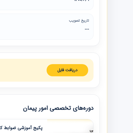
تاریخ تصویب
---
دریافت فایل
دوره‌های تخصصی امور پیمان
پکیج آموزشی ضوابط کار