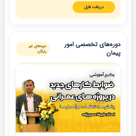
دریافت فایل
دوره‌های تخصصی امور
دوره‌های غیر
پیمان
رایگان