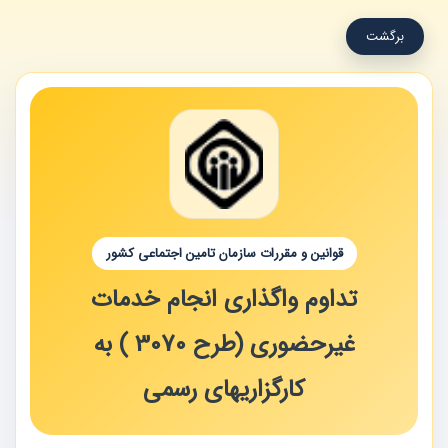
برگشت
قوانین و مقررات سازمان تامین اجتماعی کشور
تداوم واگذاری انجام خدمات
غیرحضوری (طرح 3070 ) به
کارگزاریهای رسمی