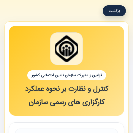
برگشت
قوانین و مقررات سازمان تامین اجتماعی کشور
کنترل و نظارت بر نحوه عملکرد
کارگزاری های رسمی سازمان