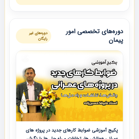
دوره‌های تخصصی امور
دوره‌های غیر
پیمان
رایگان
پکیج آموزشی ضوابط کارهای جدید در پروژه های
عمرانی «چالش ها، تخلفات و راه حل ها با نگرش