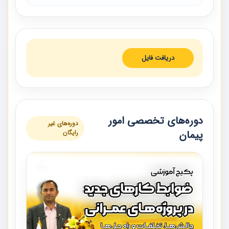
دریافت فایل
دوره‌های تخصصی امور
دوره‌های غیر
پیمان
رایگان