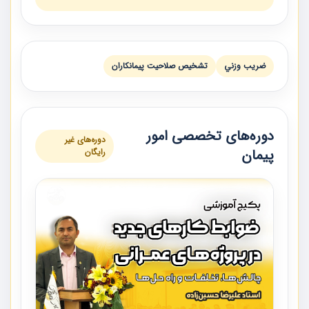
ضريب وزني
تشخيص صلاحيت پيمانكاران
دوره‌های تخصصی امور
دوره‌های غیر
پیمان
رایگان