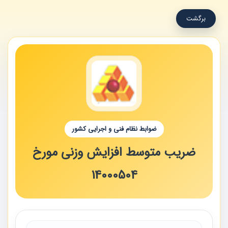
برگشت
ضوابط نظام فنی و اجرایی کشور
ضریب متوسط افزایش وزنی مورخ
14000504