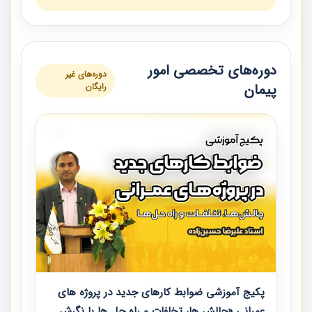
دوره‌های تخصصی امور
دوره‌های غیر
پیمان
رایگان
پکیج آموزشی ضوابط کارهای جدید در پروژه های
عمرانی «چالش ها، تخلفات و راه حل ها با نگرش