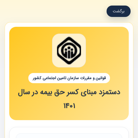
برگشت
قوانین و مقررات سازمان تامین اجتماعی کشور
دستمزد مبنای کسر حق ‏بیمه در سال
1401