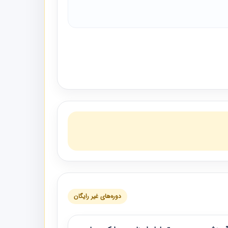
دوره‌های غیر رایگان