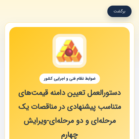
برگشت
ضوابط نظام فنی و اجرایی کشور
دستورالعمل تعیین دامنه قیمت‌های
متناسب پیشنهادی در مناقصات یک
مرحله‌ای و دو مرحله‌ای-ویرایش
چهارم