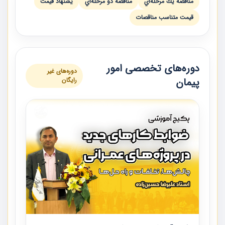
مناقصه يك مرحله‌اي
مناقصه دو مرحله‌اي
يشنهاد قيمت
قيمت متناسب مناقصات
دوره‌های تخصصی امور
دوره‌های غیر
پیمان
رایگان