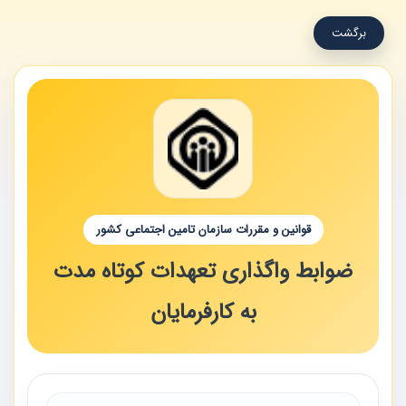
برگشت
قوانین و مقررات سازمان تامین اجتماعی کشور
ضوابط واگذاری تعهدات کوتاه مدت
به کارفرمایان