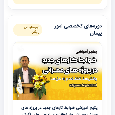
دوره‌های تخصصی امور
دوره‌های غیر
پیمان
رایگان
پکیج آموزشی ضوابط کارهای جدید در پروژه های
عمرانی «چالش ها، تخلفات و راه حل ها با نگرش