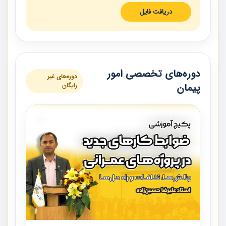
دریافت فایل
دوره‌های تخصصی امور
دوره‌های غیر
پیمان
رایگان