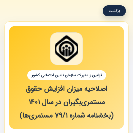
برگشت
قوانین و مقررات سازمان تامین اجتماعی کشور
اصلاحیه میزان افزایش حقوق
‌مستمری‌بگیران در سال 1401
(بخشنامه شماره 1‏/79 مستمری‌ها)