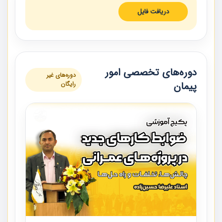
دریافت فایل
دوره‌های تخصصی امور
دوره‌های غیر
پیمان
رایگان