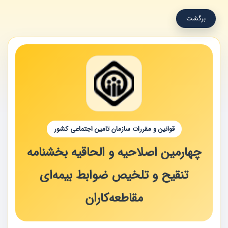
برگشت
قوانین و مقررات سازمان تامین اجتماعی کشور
چهارمین اصلاحیه و الحاقیه بخشنامه
تنقیح و تلخیص ضوابط بیمه‌ای
مقاطعه‌کاران