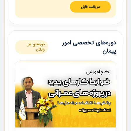
دریافت فایل
دوره‌های تخصصی امور
دوره‌های غیر
پیمان
رایگان