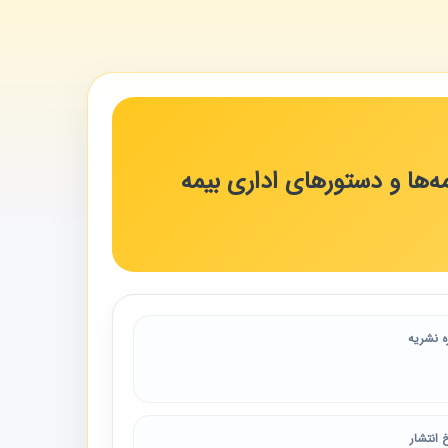
ها و دستورهای اداری بیمه
ه نشریه
 انتشار