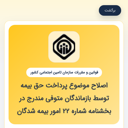
برگشت
قوانین و مقررات سازمان تامین اجتماعی کشور
اصلاح موضوع پرداخت حق‏ بیمه
توسط بازماندگان متوفی مندرج در
بخشنامه شماره 22 امور بیمه‏ شدگان