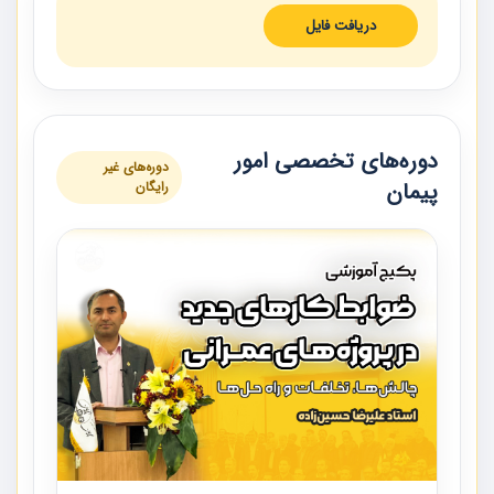
دریافت فایل
دوره‌های تخصصی امور
دوره‌های غیر
پیمان
رایگان