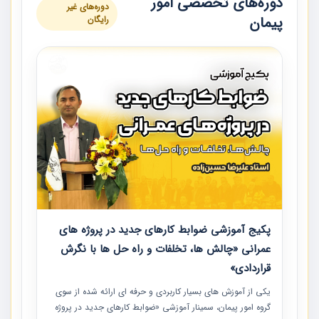
دوره‌های تخصصی امور
دوره‌های غیر
پیمان
رایگان
پکیج آموزشی ضوابط کارهای جدید در پروژه های
عمرانی «چالش ها، تخلفات و راه حل ها با نگرش
قراردادی»
یکی از آموزش‏‏‏‏‏‏ های بسیار کاربردی و حرفه‏ ای ارائه شده از سوی
گروه امور پیمان، سمینار آموزشی «ضوابط کارهای جدید در پروژه