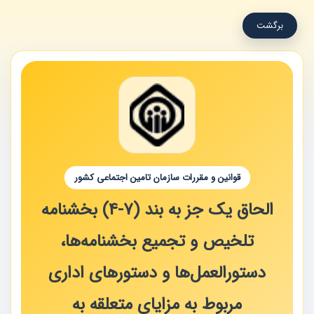
برگشت
قوانین و مقررات سازمان تامین اجتماعی کشور
الحاق یک جز به بند (7‏-4) بخشنامه
تلخیص و تجمیع بخشنامه‌ها،
دستورالعمل‌ها و دستورهای اداری
مربوط به مزایای متعلقه به