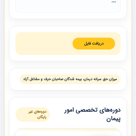
---
دریافت فایل
میزان حق ‏سرانه درمان، بیمه‏ شدگان صاحبان حرف و مشاغل آزاد
دوره‌های تخصصی امور
دوره‌های غیر
پیمان
رایگان