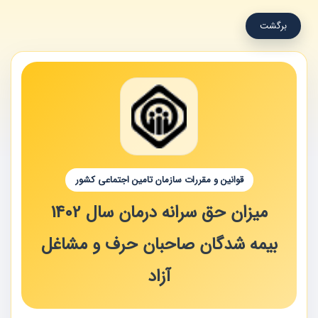
برگشت
قوانین و مقررات سازمان تامین اجتماعی کشور
میزان حق ‏سرانه درمان سال 1402
بیمه‏ شدگان صاحبان حرف و مشاغل
آزاد