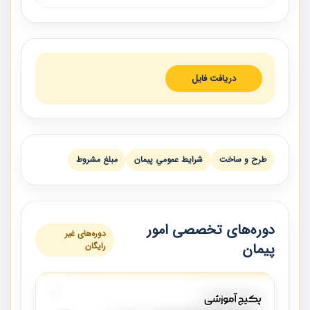
دریافت فایل
طرح و ساخت
شرايط عمومي پيمان
مبلغ مشروط
دوره‌های تخصصی امور
دوره‌های غیر
پیمان
رایگان