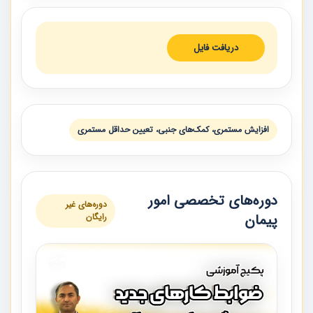
دریافت فایل
افزایش مستمری، کمک‌های جنبی، تعیین حداقل مستمری
دوره‌های تخصصی امور
دوره‌های غیر
پیمان
رایگان