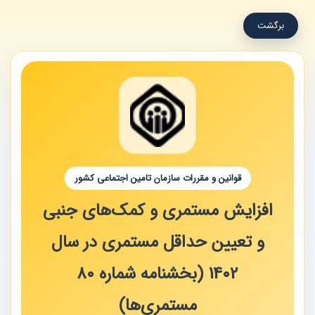
برگشت
قوانین و مقررات سازمان تامین اجتماعی کشور
افزایش مستمری و کمک‌های جنبی
و تعیین حداقل مستمری در سال
1402 (بخشنامه شماره 80
مستمری‌ها)