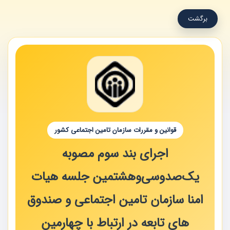
برگشت
قوانین و مقررات سازمان تامین اجتماعی کشور
اجرای بند سوم مصوبه
یک‌صد‌و‌سی‌و‌هشتمین جلسه هیات
امنا سازمان تامین اجتماعی و صندوق
های تابعه در ارتباط با چهارمین