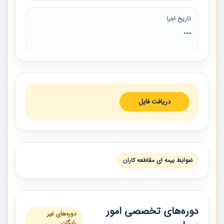
تاریخ اجرا
---
دریافت فایل
ضوابط بیمه ای مقاطعه کاران
دوره‌های تخصصی امور
دوره‌های غیر
رایگان