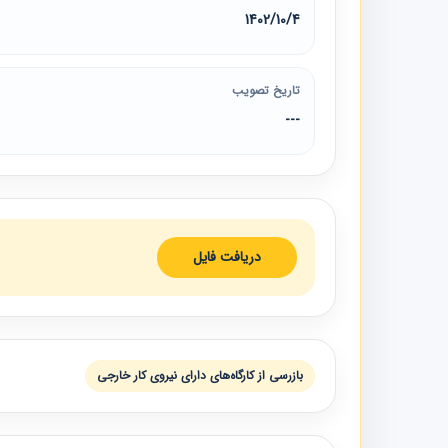
1402/10/4
تاریخ تصویب
---
دریافت فایل
بازرسی از کارگاه‌های دارای نیروی کار خارجی