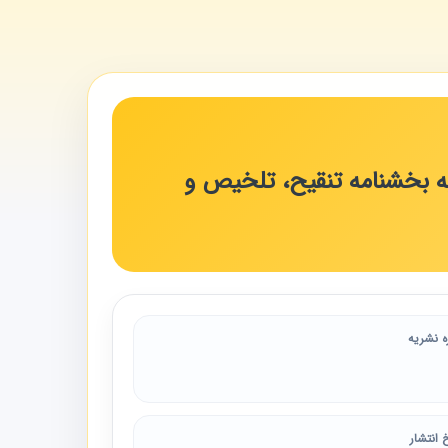
به بخشنامه تنقیح، تلخیص و
ه نشریه
 انتشار